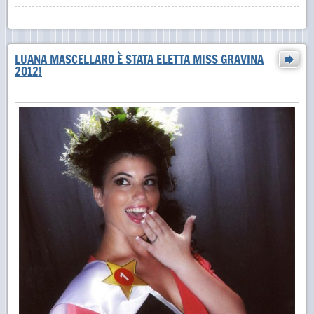
LUANA MASCELLARO È STATA ELETTA MISS GRAVINA
2012!