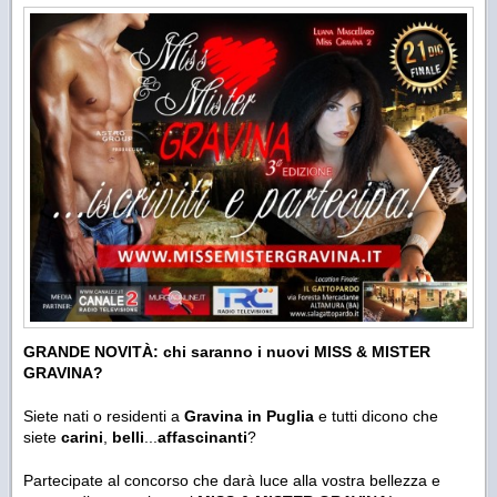
GRANDE NOVITÀ: chi saranno i nuovi MISS & MISTER
GRAVINA?
Siete nati o residenti a
Gravina in Puglia
e tutti dicono che
siete
carini
,
belli
...
affascinanti
?
Partecipate al concorso che darà luce alla vostra bellezza e