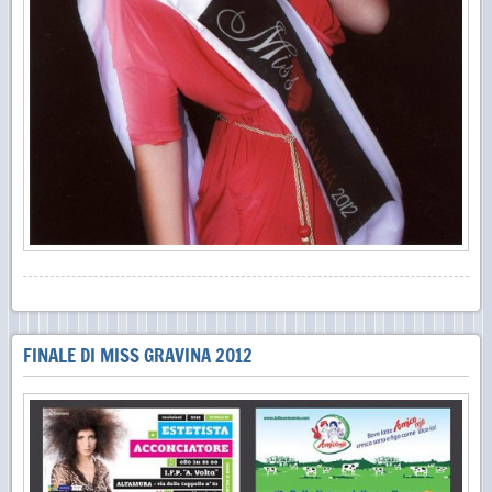
FINALE DI MISS GRAVINA 2012