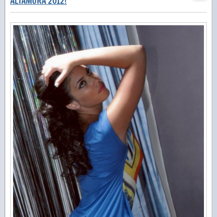
ALTAMURA 2012!