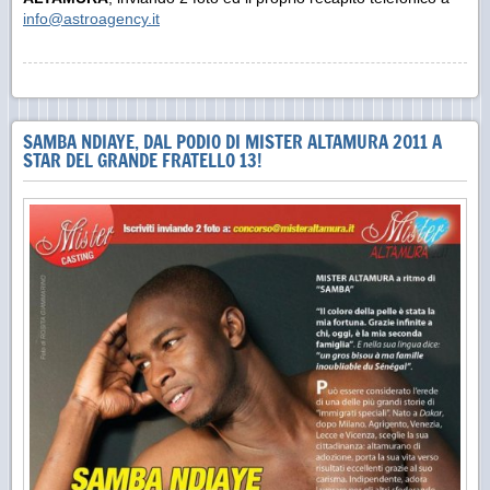
info@astroagency.it
SAMBA NDIAYE, DAL PODIO DI MISTER ALTAMURA 2011 A
STAR DEL GRANDE FRATELLO 13!