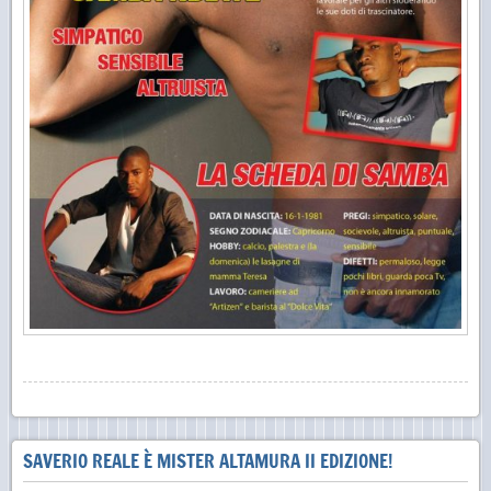
SAVERIO REALE È MISTER ALTAMURA II EDIZIONE!