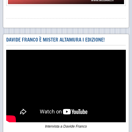
DAVIDE FRANCO È MISTER ALTAMURA I EDIZIONE!
Intervista a Davide Franco