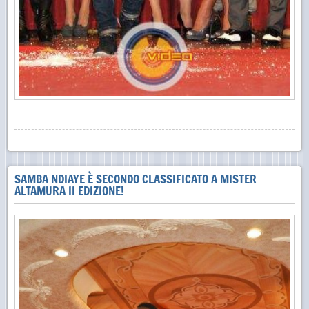
SAMBA NDIAYE È SECONDO CLASSIFICATO A MISTER
ALTAMURA II EDIZIONE!