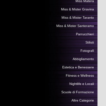
Miss Matera
Miss & Mister Gravina
Miss & Mister Taranto
Miss & Mister Santeramo
Parrucchieri
Stilisti
Fotografi
Abbigliamento
Estetica e Benessere
Fitness e Wellness
Nightlife e Locali
Scuole di Formazione
Altre Categorie