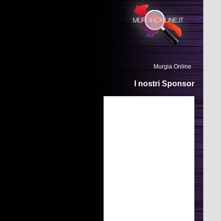
Murgia Online
I nostri Sponsor